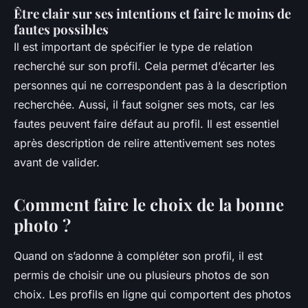
Être clair sur ses intentions et faire le moins de
fautes possibles
Il est important de spécifier le type de relation
recherché sur son profil. Cela permet d’écarter les
personnes qui ne correspondent pas à la description
recherchée. Aussi, il faut soigner ses mots, car les
fautes peuvent faire défaut au profil. Il est essentiel
après description de relire attentivement ses notes
avant de valider.
Comment faire le choix de la bonne
photo ?
Quand on s’adonne à compléter son profil, il est
permis de choisir une ou plusieurs photos de son
choix. Les profils en ligne qui comportent des photos