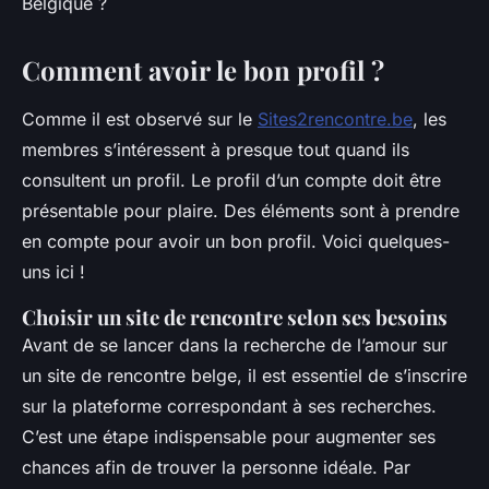
Belgique ?
Comment avoir le bon profil ?
Comme il est observé sur le
Sites2rencontre.be
, les
membres s’intéressent à presque tout quand ils
consultent un profil. Le profil d’un compte doit être
présentable pour plaire. Des éléments sont à prendre
en compte pour avoir un bon profil. Voici quelques-
uns ici !
Choisir un site de rencontre selon ses besoins
Avant de se lancer dans la recherche de l’amour sur
un site de rencontre belge, il est essentiel de s’inscrire
sur la plateforme correspondant à ses recherches.
C’est une étape indispensable pour augmenter ses
chances afin de trouver la personne idéale. Par