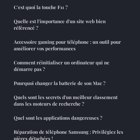
C'est quoi la touche F11 ?
Quelle est l'importance d'un site web bien
référencé ?
Accessoire gaming pour téléphone : un outil pour
améliorer vos performances
Comment réinitialiser un ordinateur qui ne
démarre pas ?
Pourquoi changer la batterie de son Mac ?
Quels sont les secrets d'un meilleur classement
dans les moteurs de recherche ?
Quel sont les applications dangereuses ?
Réparation de téléphone Samsung : Privilégiez les
pièces détachées !