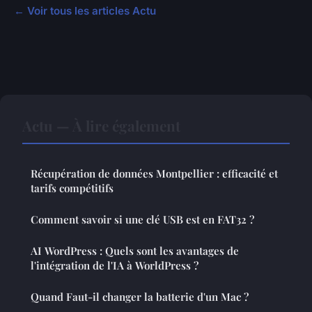
← Voir tous les articles Actu
Actu — À lire également
Récupération de données Montpellier : efficacité et
tarifs compétitifs
Comment savoir si une clé USB est en FAT32 ?
AI WordPress : Quels sont les avantages de
l'intégration de l'IA à WorldPress ?
Quand Faut-il changer la batterie d'un Mac ?