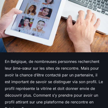
En Belgique, de nombreuses personnes recherchent
leur âme-sœur sur les sites de rencontre. Mais pour
avoir la chance d’être contacté par un partenaire, il
est important de savoir se distinguer via son profil. Le
profil représente la vitrine et doit donner envie de
découvrir plus. Comment s’y prendre pour avoir un
profil attirant sur une plateforme de rencontre en