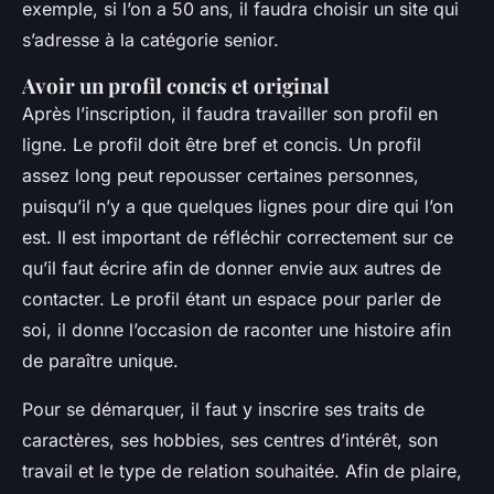
exemple, si l’on a 50 ans, il faudra choisir un site qui
s’adresse à la catégorie senior.
Avoir un profil concis et original
Après l’inscription, il faudra travailler son profil en
ligne. Le profil doit être bref et concis. Un profil
assez long peut repousser certaines personnes,
puisqu’il n’y a que quelques lignes pour dire qui l’on
est. Il est important de réfléchir correctement sur ce
qu’il faut écrire afin de donner envie aux autres de
contacter. Le profil étant un espace pour parler de
soi, il donne l’occasion de raconter une histoire afin
de paraître unique.
Pour se démarquer, il faut y inscrire ses traits de
caractères, ses hobbies, ses centres d’intérêt, son
travail et le type de relation souhaitée. Afin de plaire,