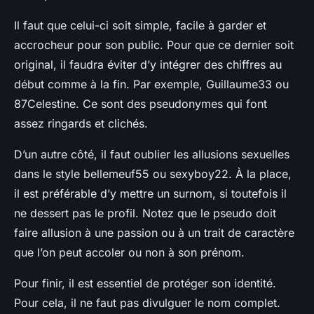
Il faut que celui-ci soit simple, facile à garder et
accrocheur pour son public. Pour que ce dernier soit
original, il faudra éviter d’y intégrer des chiffres au
début comme à la fin. Par exemple, Guillaume33 ou
87Celestine. Ce sont des pseudonymes qui font
assez ringards et clichés.
D’un autre côté, il faut oublier les allusions sexuelles
dans le style bellemeuf55 ou sexyboy22. À la place,
il est préférable d’y mettre un surnom, si toutefois il
ne dessert pas le profil. Notez que le pseudo doit
faire allusion à une passion ou à un trait de caractère
que l’on peut accoler ou non à son prénom.
Pour finir, il est essentiel de protéger son identité.
Pour cela, il ne faut pas divulguer le nom complet.