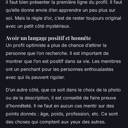
il faut bien présenter la première ligne du profil. Il faut
qu’elle donne envie d’en apprendre un peu plus sur
soi. Mais la règle d’or, c’est de rester toujours original
avec un petit côté mystérieux.
Avoir un langage positif et honnête
Un profil optimiste a plus de chance d’attirer la
personne que l’on recherche. Il est important de
montrer que l’on est positif dans sa vie. Les membres
ont un penchant pour les personnes enthousiastes
avec qui ils peuvent rigoler.
D’un autre côté, que ce soit dans le choix de la photo
ou de la description, il est conseillé de faire preuve
d’honnêteté. Il ne faut en aucun cas mentir sur des
points donnés : âge, poids, profession, etc. Ce sont
des choses qui comptent aux yeux des autres.