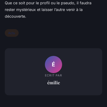
Que ce soit pour le profil ou le pseudo, il faudra
rester mystérieux et laisser l’autre venir à la
découverte.
Actu
É
ECRIT PAR
émilie