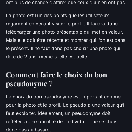
ont plus de chance d’attirer que ceux qui n’en ont pas.
La photo est l’un des points que les utilisateurs
regardent en venant visiter le profil. Il faudra donc
télécharger une photo présentable qui met en valeur.
Mais elle doit être récente et montrer qui l’on est dans
le présent. Il ne faut donc pas choisir une photo qui
date de 2 ans, même si elle est belle.
Comment faire le choix du bon
pseudonyme ?
Le choix du bon pseudonyme est important comme
pour la photo et le profil. Le pseudo a une valeur qu’il
faut exploiter. Idéalement, un pseudonyme doit
refléter la personnalité de l’individu : il ne se choisit
donc pas au hasard.