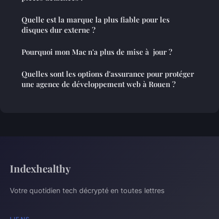
Quelle est la marque la plus fiable pour les
disques dur externe ?
Pourquoi mon Mac n'a plus de mise à jour ?
Quelles sont les options d'assurance pour protéger
une agence de développement web à Rouen ?
Indexhealthy
Votre quotidien tech décrypté en toutes lettres