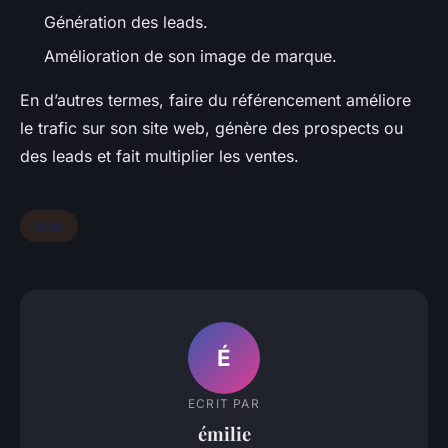
Génération des leads.
Amélioration de son image de marque.
En d’autres termes, faire du référencement améliore
le trafic sur son site web, génère des prospects ou
des leads et fait multiplier les ventes.
Actu
É
ECRIT PAR
émilie