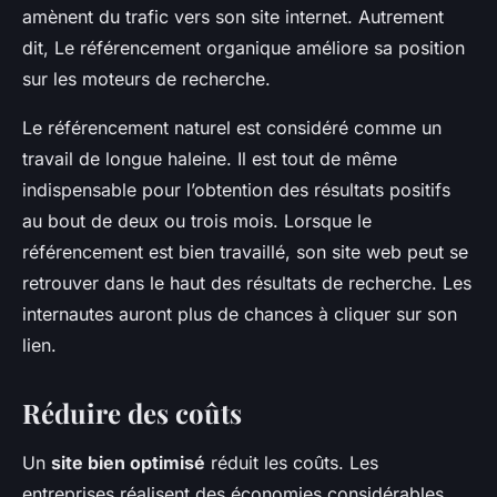
amènent du trafic vers son site internet. Autrement
dit, Le référencement organique améliore sa position
sur les moteurs de recherche.
Le référencement naturel est considéré comme un
travail de longue haleine. Il est tout de même
indispensable pour l’obtention des résultats positifs
au bout de deux ou trois mois. Lorsque le
référencement est bien travaillé, son site web peut se
retrouver dans le haut des résultats de recherche. Les
internautes auront plus de chances à cliquer sur son
lien.
Réduire des coûts
Un
site bien optimisé
réduit les coûts. Les
entreprises réalisent des économies considérables