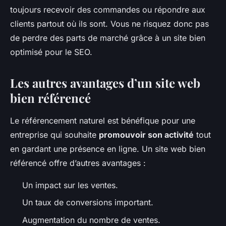
toujours recevoir des commandes ou répondre aux
clients partout où ils sont. Vous ne risquez donc pas
de perdre des parts de marché grâce à un site bien
optimisé pour le SEO.
Les autres avantages d’un site web
bien référencé
Le référencement naturel est bénéfique pour une
entreprise qui souhaite
promouvoir son activité
tout
en gardant une présence en ligne. Un site web bien
référencé offre d’autres avantages :
Un impact sur les ventes.
Un taux de conversions important.
Augmentation du nombre de ventes.