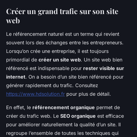
Créer un grand trafic sur son site
web
Le référencement naturel est un terme qui revient
souvent lors des échanges entre les entrepreneurs.
Lorsqu’on crée une entreprise, il est toujours
primordial de
créer un site web
. Un site web bien
référencé est indispensable pour
rester visible sur
internet
. On a besoin d’un site bien référencé pour
générer rapidement du trafic. Consultez
https://www.hdsolution.fr
pour plus de détail.
En effet, le
référencement organique
permet de
créer du trafic web. Le
SEO organique
est efficace
pour améliorer naturellement la qualité d’un site. Il
regroupe l’ensemble de toutes les techniques qui