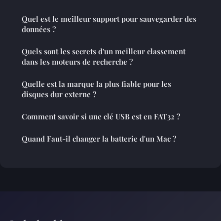
Quel est le meilleur support pour sauvegarder des
données ?
Quels sont les secrets d'un meilleur classement
dans les moteurs de recherche ?
Quelle est la marque la plus fiable pour les
disques dur externe ?
Comment savoir si une clé USB est en FAT32 ?
Quand Faut-il changer la batterie d'un Mac ?