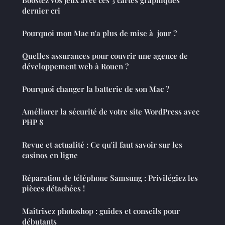
Boostez vos jeux avec ces 3 cartes graphiques
dernier cri
Pourquoi mon Mac n'a plus de mise à jour ?
Quelles assurances pour couvrir une agence de
développement web à Rouen ?
Pourquoi changer la batterie de son Mac ?
Améliorer la sécurité de votre site WordPress avec
PHP 8
Revue et actualité : Ce qu'il faut savoir sur les
casinos en ligne
Réparation de téléphone Samsung : Privilégiez les
pièces détachées !
Maîtrisez photoshop : guides et conseils pour
débutants