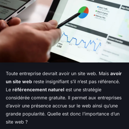
Toute entreprise devrait avoir un site web. Mais
avoir
un site web
reste insignifiant s’il n’est pas référencé.
Le
référencement naturel
est une stratégie
considérée comme gratuite. Il permet aux entreprises
d’avoir une présence accrue sur le web ainsi qu’une
grande popularité. Quelle est donc l’importance d’un
site web ?