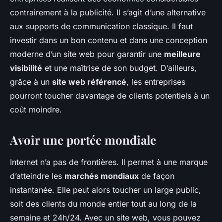
contrairement à la publicité. Il s’agit d’une alternative
aux supports de communication classique. Il faut
investir dans un bon contenu et dans une conception
moderne d’un site web pour garantir une
meilleure
visibilité
et une maîtrise de son budget. D’ailleurs,
grâce à un
site web référencé
, les entreprises
pourront toucher davantage de clients potentiels à un
coût moindre.
Avoir une portée mondiale
Internet n’a pas de frontières. Il permet à une marque
d’atteindre les
marchés mondiaux
de façon
instantanée. Elle peut alors toucher un large public,
soit des clients du monde entier tout au long de la
semaine et 24h/24. Avec un site web, vous pouvez